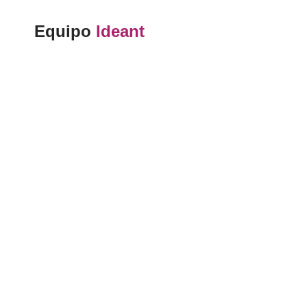
Equipo
Ideant