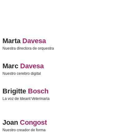
Marta
Davesa
Nuestra directora de orquestra
Marc
Davesa
Nuestro cerebro digital
Brigitte
Bosch
La voz de Ideant Veterinaria
Joan
Congost
Nuestro creador de forma