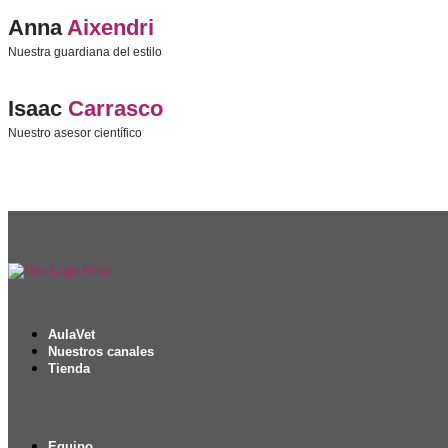
Anna
Aixendri
Nuestra guardiana del estilo
Isaac
Carrasco
Nuestro asesor científico
AulaVet
Nuestros canales
Tienda
Equipo