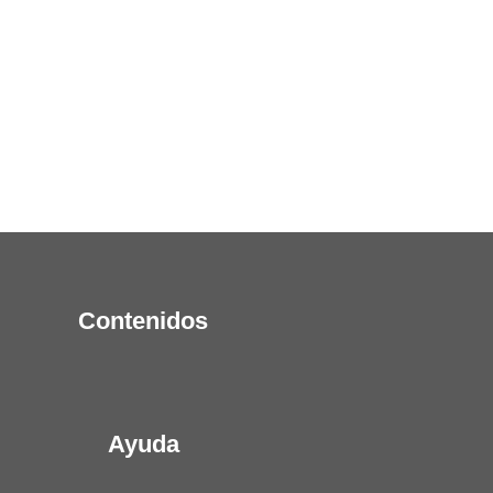
Contenidos
Ayuda